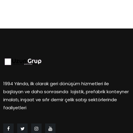
1994 Yılında, ilk olarak geri dönüşüm hizmetleri ile
başlayan ve daha sonrasında lojistik, prefabrik konteyner
imalatı, inşaat ve sıfır demir çelik satışı sektörlerinde
faaliyetleri