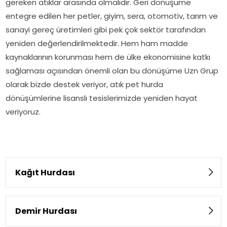
gereken atıklar arasında olmalıdır. Geri dönüşüme
entegre edilen her petler, giyim, sera, otomotiv, tarım ve
sanayi gereç üretimleri gibi pek çok sektör tarafından
yeniden değerlendirilmektedir. Hem ham madde
kaynaklarının korunması hem de ülke ekonomisine katkı
sağlaması açısından önemli olan bu dönüşüme Uzn Grup
olarak bizde destek veriyor, atık pet hurda
dönüşümlerine lisanslı tesislerimizde yeniden hayat
veriyoruz.
Kağıt Hurdası
Demir Hurdası