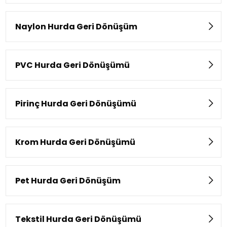
Naylon Hurda Geri Dönüşüm
PVC Hurda Geri Dönüşümü
Pirinç Hurda Geri Dönüşümü
Krom Hurda Geri Dönüşümü
Pet Hurda Geri Dönüşüm
Tekstil Hurda Geri Dönüşümü