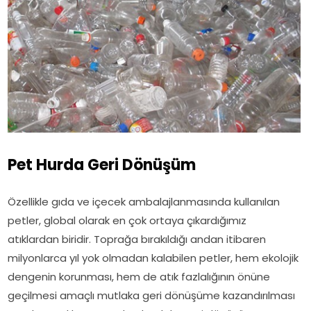
Pet Hurda Geri Dönüşüm
Özellikle gıda ve içecek ambalajlanmasında kullanılan
petler, global olarak en çok ortaya çıkardığımız
atıklardan biridir. Toprağa bırakıldığı andan itibaren
milyonlarca yıl yok olmadan kalabilen petler, hem ekolojik
dengenin korunması, hem de atık fazlalığının önüne
geçilmesi amaçlı mutlaka geri dönüşüme kazandırılması