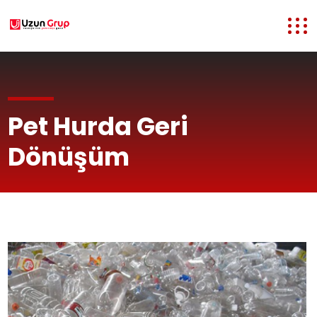
Pet Hurda Geri
Dönüşüm